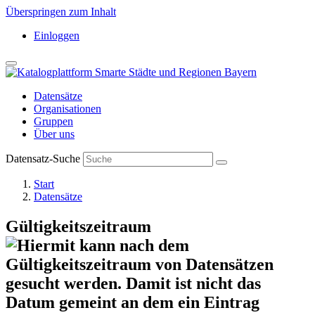
Überspringen zum Inhalt
Einloggen
Datensätze
Organisationen
Gruppen
Über uns
Datensatz-Suche
Start
Datensätze
Gültigkeitszeitraum