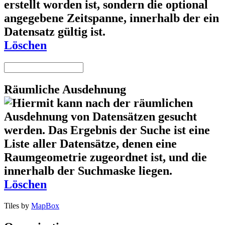
Löschen
Räumliche Ausdehnung
Löschen
Tiles by
MapBox