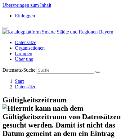
Überspringen zum Inhalt
Einloggen
Datensätze
Organisationen
Gruppen
Über uns
Datensatz-Suche
Start
Datensätze
Gültigkeitszeitraum