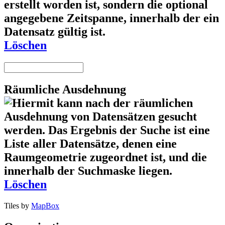
Löschen
Räumliche Ausdehnung
Löschen
Tiles by
MapBox