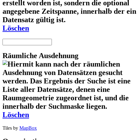
Löschen
Räumliche Ausdehnung
Löschen
Tiles by
MapBox