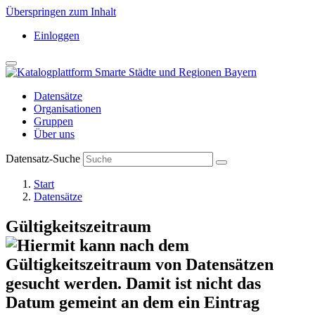
Überspringen zum Inhalt
Einloggen
Datensätze
Organisationen
Gruppen
Über uns
Datensatz-Suche
Start
Datensätze
Gültigkeitszeitraum