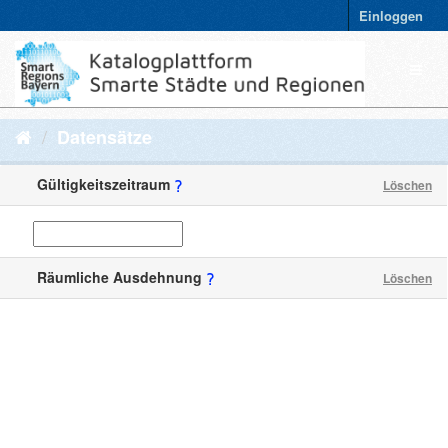
Einloggen
Datensätze
Gültigkeitszeitraum
Löschen
Räumliche Ausdehnung
Löschen