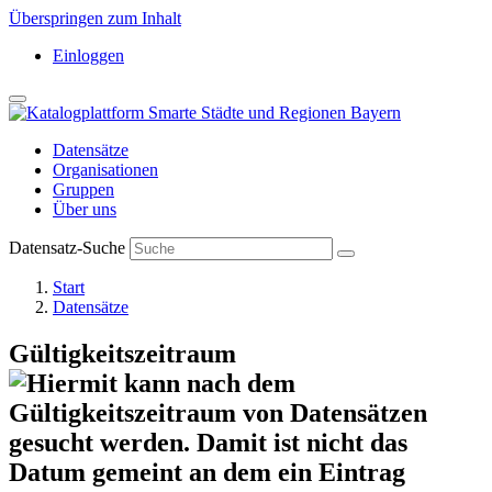
Überspringen zum Inhalt
Einloggen
Datensätze
Organisationen
Gruppen
Über uns
Datensatz-Suche
Start
Datensätze
Gültigkeitszeitraum