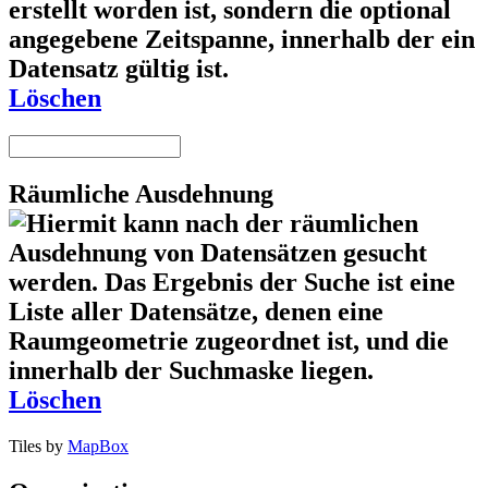
Löschen
Räumliche Ausdehnung
Löschen
Tiles by
MapBox