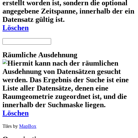
Löschen
Räumliche Ausdehnung
Löschen
Tiles by
MapBox