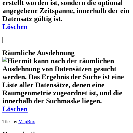
Löschen
Räumliche Ausdehnung
Löschen
Tiles by
MapBox