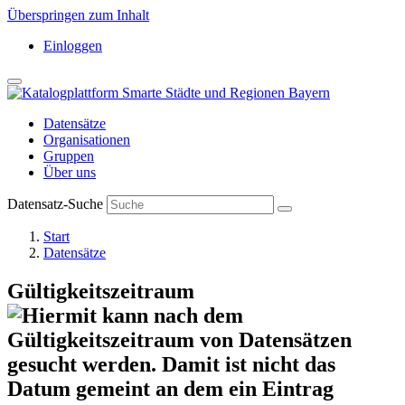
Überspringen zum Inhalt
Einloggen
Datensätze
Organisationen
Gruppen
Über uns
Datensatz-Suche
Start
Datensätze
Gültigkeitszeitraum