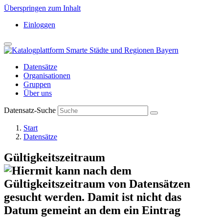
Überspringen zum Inhalt
Einloggen
Datensätze
Organisationen
Gruppen
Über uns
Datensatz-Suche
Start
Datensätze
Gültigkeitszeitraum