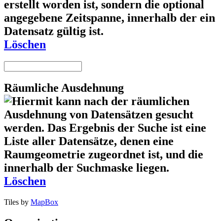
Löschen
Räumliche Ausdehnung
Löschen
Tiles by
MapBox