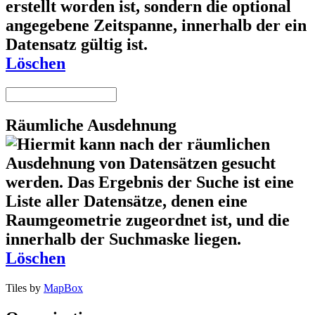
Löschen
Räumliche Ausdehnung
Löschen
Tiles by
MapBox