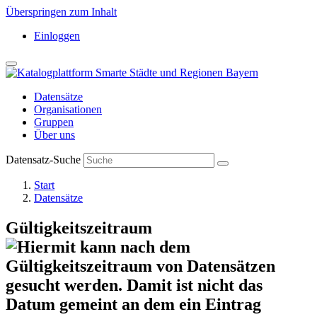
Überspringen zum Inhalt
Einloggen
Datensätze
Organisationen
Gruppen
Über uns
Datensatz-Suche
Start
Datensätze
Gültigkeitszeitraum