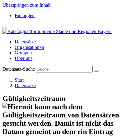
Überspringen zum Inhalt
Einloggen
Datensätze
Organisationen
Gruppen
Über uns
Datensatz-Suche
Start
Datensätze
Gültigkeitszeitraum