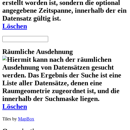
Löschen
Räumliche Ausdehnung
Löschen
Tiles by
MapBox