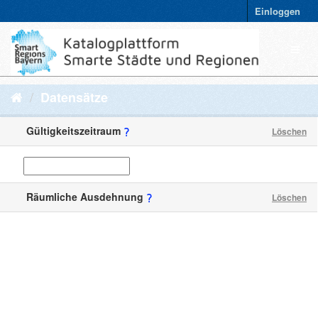
Einloggen
Datensätze
Gültigkeitszeitraum
Löschen
Räumliche Ausdehnung
Löschen