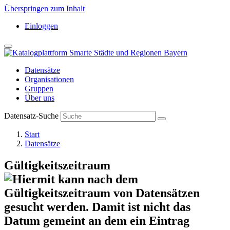
Überspringen zum Inhalt
Einloggen
Datensätze
Organisationen
Gruppen
Über uns
Datensatz-Suche
Start
Datensätze
Gültigkeitszeitraum