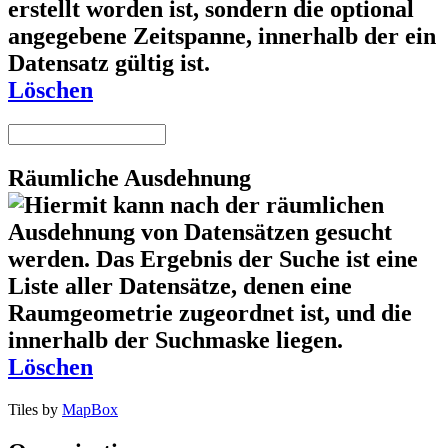
Löschen
Räumliche Ausdehnung
Löschen
Tiles by
MapBox