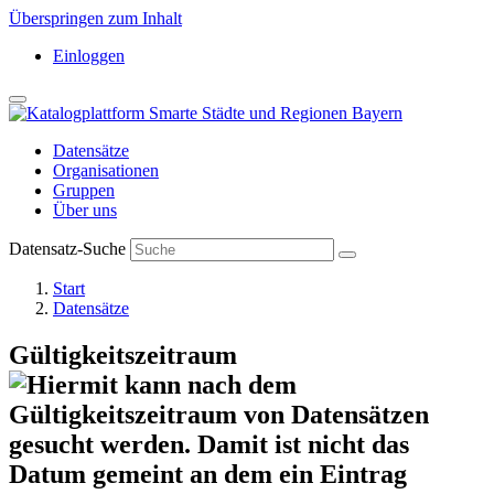
Überspringen zum Inhalt
Einloggen
Datensätze
Organisationen
Gruppen
Über uns
Datensatz-Suche
Start
Datensätze
Gültigkeitszeitraum