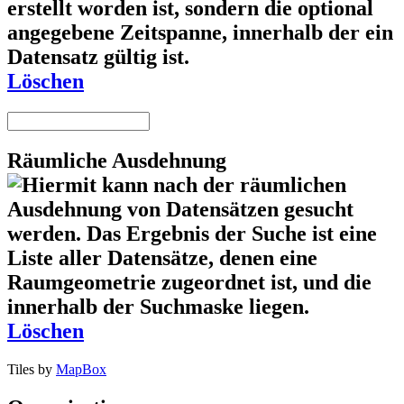
Löschen
Räumliche Ausdehnung
Löschen
Tiles by
MapBox