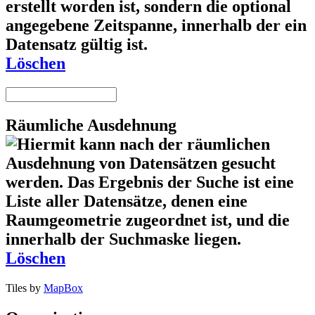
Löschen
Räumliche Ausdehnung
Löschen
Tiles by
MapBox