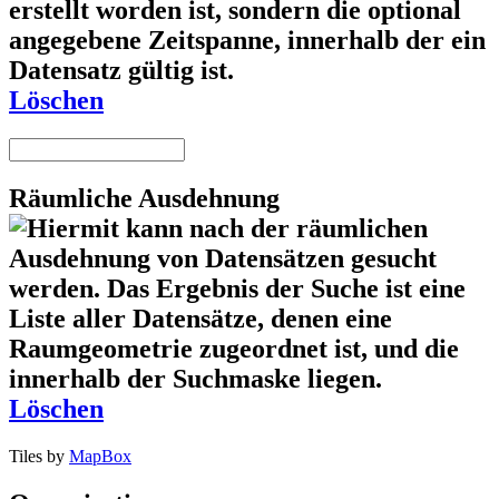
Löschen
Räumliche Ausdehnung
Löschen
Tiles by
MapBox