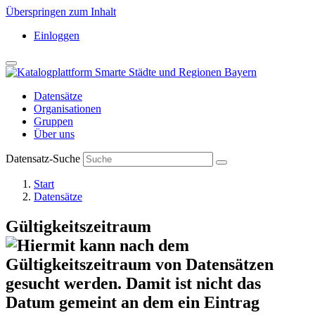
Überspringen zum Inhalt
Einloggen
Datensätze
Organisationen
Gruppen
Über uns
Datensatz-Suche
Start
Datensätze
Gültigkeitszeitraum