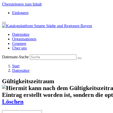
Überspringen zum Inhalt
Einloggen
Datensätze
Organisationen
Gruppen
Über uns
Datensatz-Suche
Start
Datensätze
Gültigkeitszeitraum
Löschen