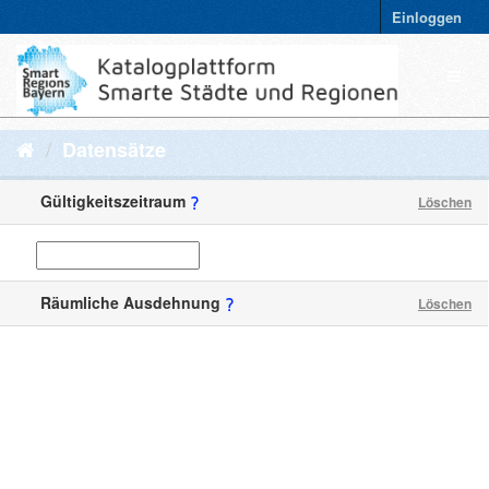
Einloggen
Datensätze
Gültigkeitszeitraum
Löschen
Räumliche Ausdehnung
Löschen