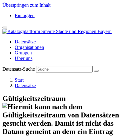
Überspringen zum Inhalt
Einloggen
Datensätze
Organisationen
Gruppen
Über uns
Datensatz-Suche
Start
Datensätze
Gültigkeitszeitraum