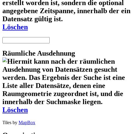
Löschen
Räumliche Ausdehnung
Löschen
Tiles by
MapBox