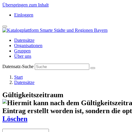
Überspringen zum Inhalt
Einloggen
Datensätze
Organisationen
Gruppen
Über uns
Datensatz-Suche
Start
Datensätze
Gültigkeitszeitraum
Löschen