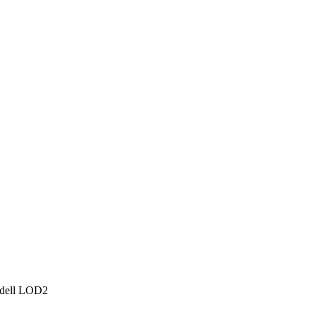
dell
LOD2