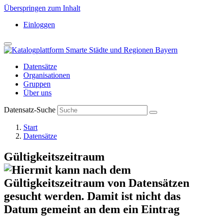
Überspringen zum Inhalt
Einloggen
Datensätze
Organisationen
Gruppen
Über uns
Datensatz-Suche
Start
Datensätze
Gültigkeitszeitraum