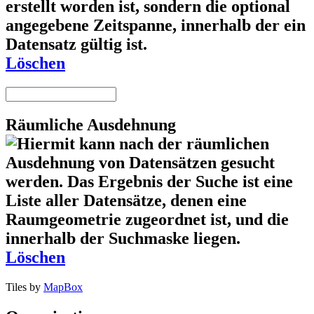
Löschen
Räumliche Ausdehnung
Löschen
Tiles by
MapBox