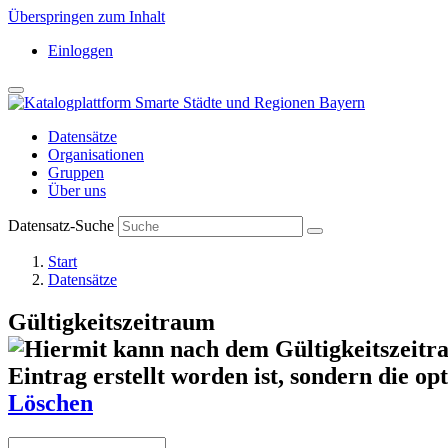
Überspringen zum Inhalt
Einloggen
Datensätze
Organisationen
Gruppen
Über uns
Datensatz-Suche
Start
Datensätze
Gültigkeitszeitraum
Löschen