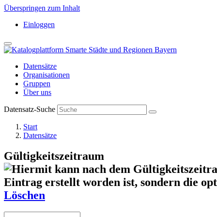
Überspringen zum Inhalt
Einloggen
Datensätze
Organisationen
Gruppen
Über uns
Datensatz-Suche
Start
Datensätze
Gültigkeitszeitraum
Löschen