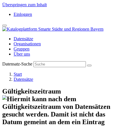
Überspringen zum Inhalt
Einloggen
Datensätze
Organisationen
Gruppen
Über uns
Datensatz-Suche
Start
Datensätze
Gültigkeitszeitraum