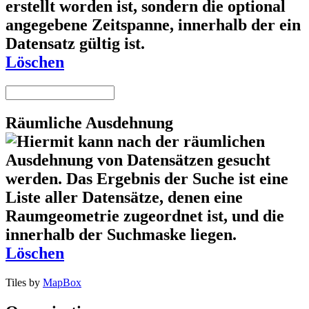
Löschen
Räumliche Ausdehnung
Löschen
Tiles by
MapBox