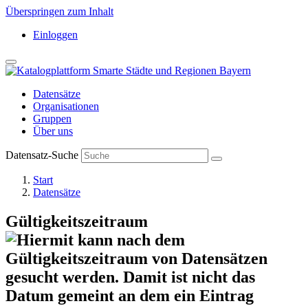
Überspringen zum Inhalt
Einloggen
Datensätze
Organisationen
Gruppen
Über uns
Datensatz-Suche
Start
Datensätze
Gültigkeitszeitraum