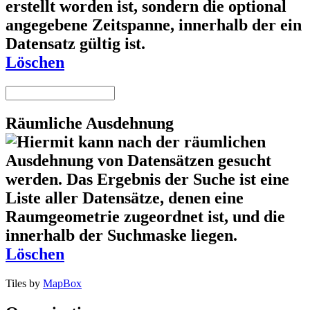
Löschen
Räumliche Ausdehnung
Löschen
Tiles by
MapBox