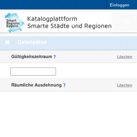
Einloggen
Datensätze
Gültigkeitszeitraum
Löschen
Räumliche Ausdehnung
Löschen