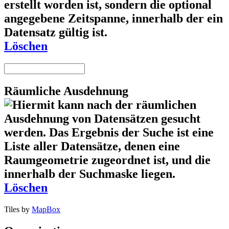
Löschen
Räumliche Ausdehnung
Löschen
Tiles by
MapBox