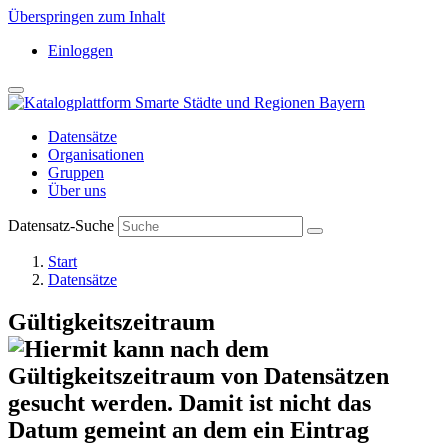
Überspringen zum Inhalt
Einloggen
Datensätze
Organisationen
Gruppen
Über uns
Datensatz-Suche
Start
Datensätze
Gültigkeitszeitraum