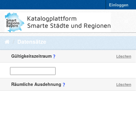
Einloggen
Datensätze
Gültigkeitszeitraum
Löschen
Räumliche Ausdehnung
Löschen