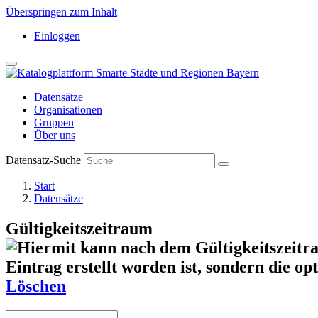
Überspringen zum Inhalt
Einloggen
Datensätze
Organisationen
Gruppen
Über uns
Datensatz-Suche
Start
Datensätze
Gültigkeitszeitraum
Löschen