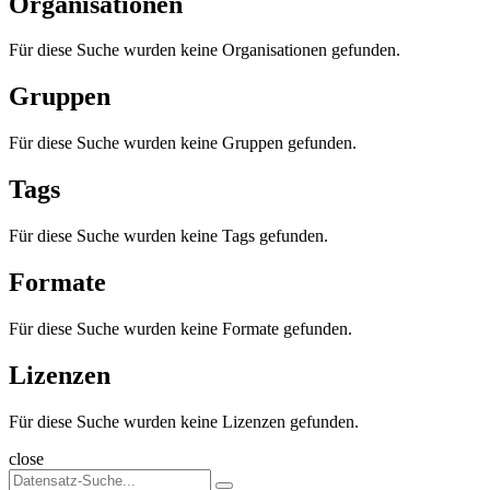
Organisationen
Für diese Suche wurden keine Organisationen gefunden.
Gruppen
Für diese Suche wurden keine Gruppen gefunden.
Tags
Für diese Suche wurden keine Tags gefunden.
Formate
Für diese Suche wurden keine Formate gefunden.
Lizenzen
Für diese Suche wurden keine Lizenzen gefunden.
close