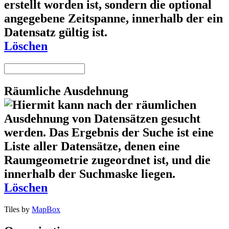
Löschen
Räumliche Ausdehnung
Löschen
Tiles by
MapBox