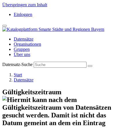
Überspringen zum Inhalt
Einloggen
Datensätze
Organisationen
Gruppen
Über uns
Datensatz-Suche
Start
Datensätze
Gültigkeitszeitraum