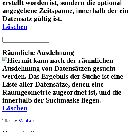
Löschen
Räumliche Ausdehnung
Löschen
Tiles by
MapBox