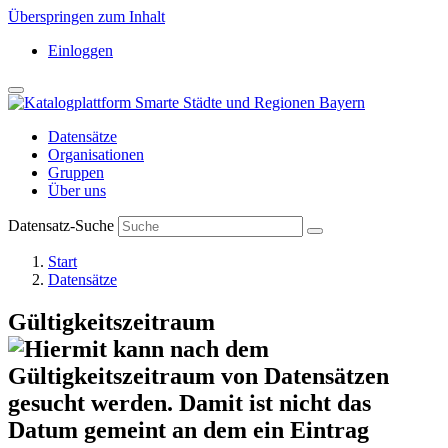
Überspringen zum Inhalt
Einloggen
Datensätze
Organisationen
Gruppen
Über uns
Datensatz-Suche
Start
Datensätze
Gültigkeitszeitraum