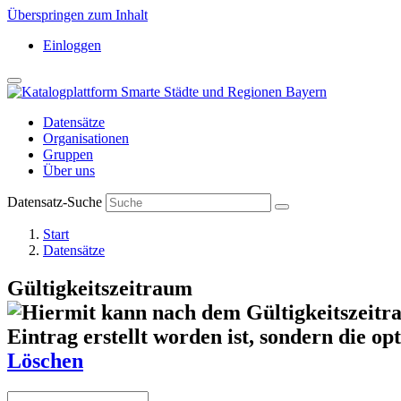
Überspringen zum Inhalt
Einloggen
Datensätze
Organisationen
Gruppen
Über uns
Datensatz-Suche
Start
Datensätze
Gültigkeitszeitraum
Löschen