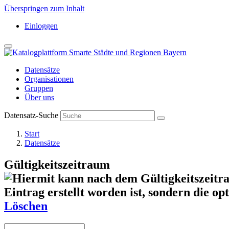
Überspringen zum Inhalt
Einloggen
Datensätze
Organisationen
Gruppen
Über uns
Datensatz-Suche
Start
Datensätze
Gültigkeitszeitraum
Löschen