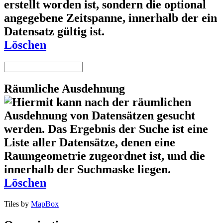
Löschen
Räumliche Ausdehnung
Löschen
Tiles by
MapBox