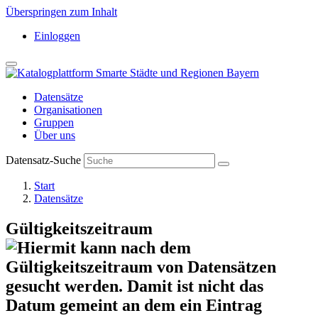
Überspringen zum Inhalt
Einloggen
Datensätze
Organisationen
Gruppen
Über uns
Datensatz-Suche
Start
Datensätze
Gültigkeitszeitraum