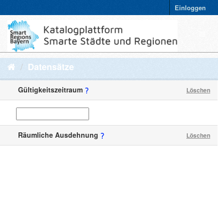
Einloggen
Datensätze
Gültigkeitszeitraum
Löschen
Räumliche Ausdehnung
Löschen