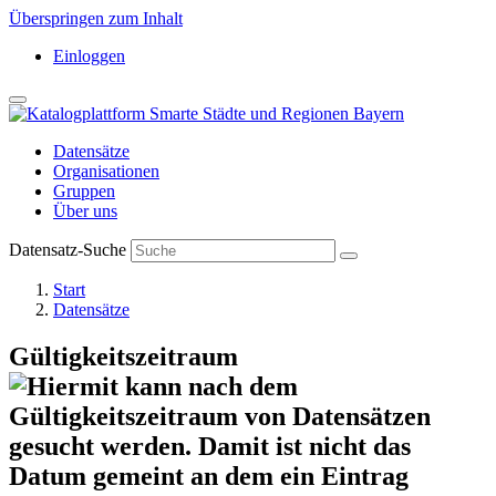
Überspringen zum Inhalt
Einloggen
Datensätze
Organisationen
Gruppen
Über uns
Datensatz-Suche
Start
Datensätze
Gültigkeitszeitraum