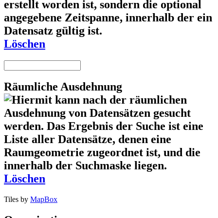
Löschen
Räumliche Ausdehnung
Löschen
Tiles by
MapBox